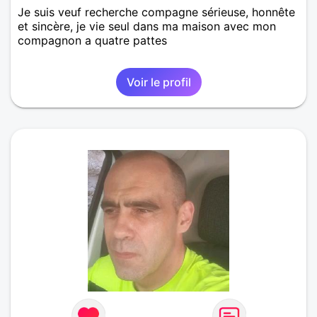
Je suis veuf recherche compagne sérieuse, honnête
et sincère, je vie seul dans ma maison avec mon
compagnon a quatre pattes
Voir le profil