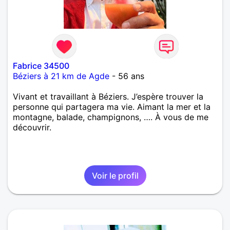
Fabrice 34500
Béziers à 21 km de Agde
- 56 ans
Vivant et travaillant à Béziers. J’espère trouver la
personne qui partagera ma vie. Aimant la mer et la
montagne, balade, champignons, …. À vous de me
découvrir.
Voir le profil