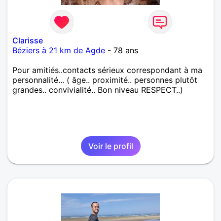
Clarisse
Béziers à 21 km de Agde
- 78 ans
Pour amitiés..contacts sérieux correspondant à ma
personnalité... ( âge.. proximité.. personnes plutôt
grandes.. convivialité.. Bon niveau RESPECT..)
Voir le profil