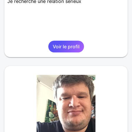
Je recherche une relation sérieux
Voir le profil