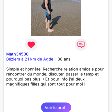
Math34500
Béziers à 21 km de Agde
- 38 ans
Simple et honnête. Recherche relation amicale pour
rencontrer du monde, discuter, passer le temp et
pourquoi pas plus :) Et pour info j'ai deux
magnifiques filles qui sont tout pour moi !
Voir le profil