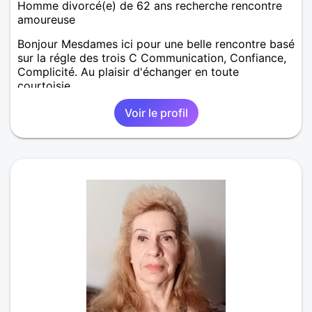
Homme divorcé(e) de 62 ans recherche rencontre
amoureuse
Bonjour Mesdames ici pour une belle rencontre basé
sur la régle des trois C Communication, Confiance,
Complicité. Au plaisir d'échanger en toute
courtoisie.
Voir le profil