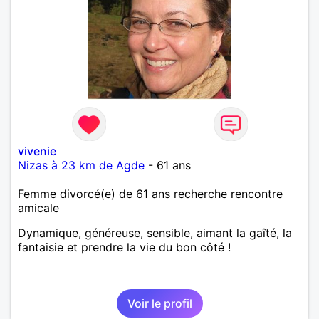
vivenie
Nizas à 23 km de Agde
- 61 ans
Femme divorcé(e) de 61 ans recherche rencontre
amicale
Dynamique, généreuse, sensible, aimant la gaîté, la
fantaisie et prendre la vie du bon côté !
Voir le profil