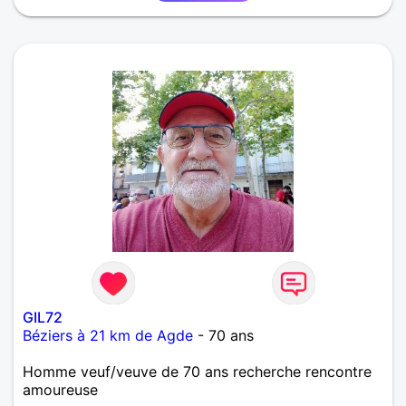
GIL72
Béziers à 21 km de Agde
- 70 ans
Homme veuf/veuve de 70 ans recherche rencontre
amoureuse