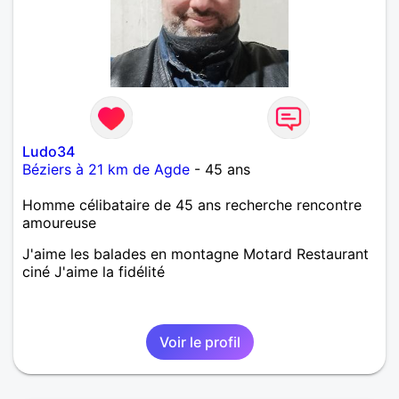
Ludo34
Béziers à 21 km de Agde
- 45 ans
Homme célibataire de 45 ans recherche rencontre
amoureuse
J'aime les balades en montagne Motard Restaurant
ciné J'aime la fidélité
Voir le profil