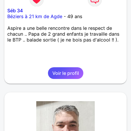
Séb 34
Béziers à 21 km de Agde
- 49 ans
Aspire a une belle rencontre dans le respect de
chacun .. Papa de 2 grand enfants je travaille dans
le BTP .. balade sortie ( je ne bois pas d'alcool !! ).
Voir le profil