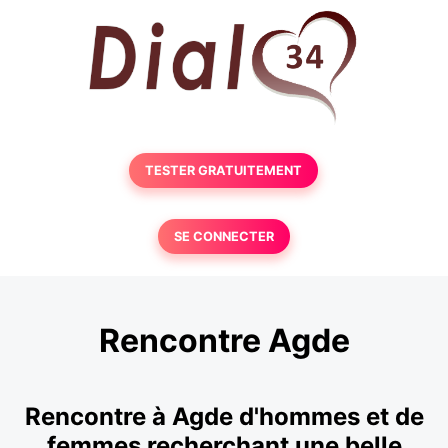
TESTER GRATUITEMENT
SE CONNECTER
Rencontre Agde
Rencontre à Agde d'hommes et de
femmes recherchant une belle