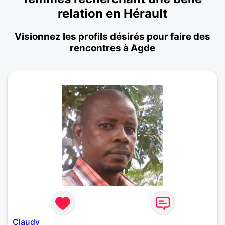
relation en Hérault
Visionnez les profils désirés pour faire des
rencontres à Agde
Claudy