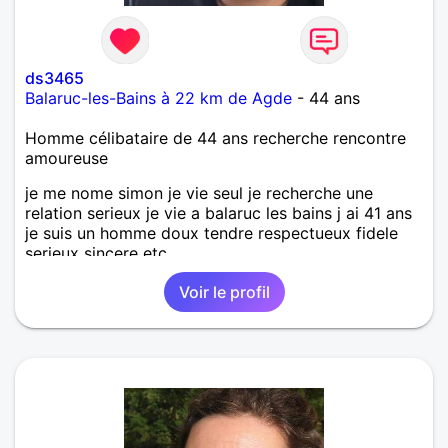
ds3465
Balaruc-les-Bains à 22 km de Agde
- 44 ans
Homme célibataire de 44 ans recherche rencontre
amoureuse
je me nome simon je vie seul je recherche une
relation serieux je vie a balaruc les bains j ai 41 ans
je suis un homme doux tendre respectueux fidele
serieux sincere etc....
Voir le profil