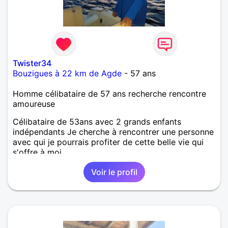
Twister34
Bouzigues à 22 km de Agde
- 57 ans
Homme célibataire de 57 ans recherche rencontre
amoureuse
Célibataire de 53ans avec 2 grands enfants
indépendants Je cherche à rencontrer une personne
avec qui je pourrais profiter de cette belle vie qui
s'offre à moi
Voir le profil