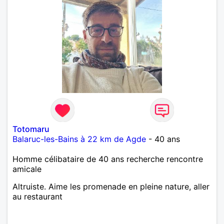
Totomaru
Balaruc-les-Bains à 22 km de Agde
- 40 ans
Homme célibataire de 40 ans recherche rencontre
amicale
Altruiste. Aime les promenade en pleine nature, aller
au restaurant