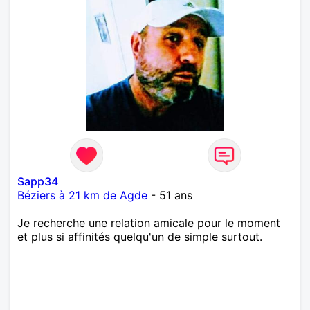
Sapp34
Béziers à 21 km de Agde
- 51 ans
Je recherche une relation amicale pour le moment
et plus si affinités quelqu'un de simple surtout.