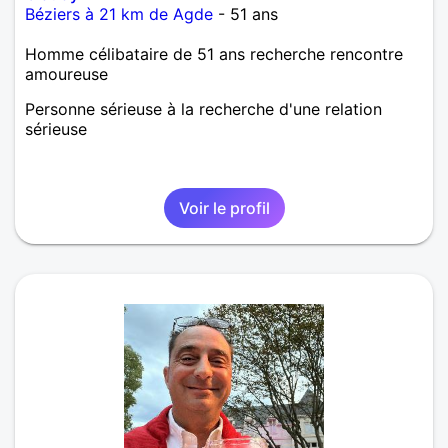
Béziers à 21 km de Agde
- 51 ans
Homme célibataire de 51 ans recherche rencontre
amoureuse
Personne sérieuse à la recherche d'une relation
sérieuse
Voir le profil