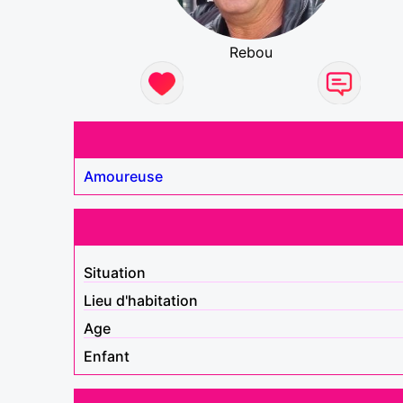
Rebou
Amoureuse
Situation
Lieu d'habitation
Age
Enfant