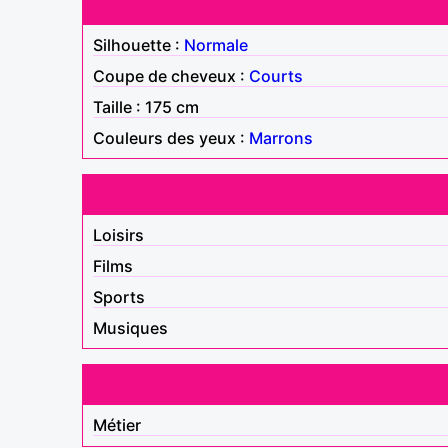
Silhouette :
Normale
Coupe de cheveux :
Courts
Taille : 175 cm
Couleurs des yeux :
Marrons
Loisirs
Films
Sports
Musiques
Métier