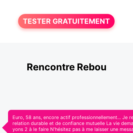
TESTER GRATUITEMENT
Rencontre Rebou
Euro, 58 ans, encore actif professionnellement... Je
relation durable et de confiance mutuelle La vie dem
yons 2 à le faire N'hésitez pas à me laisser une messa