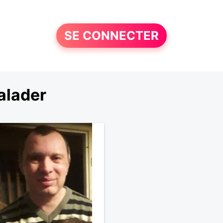
SE CONNECTER
alader