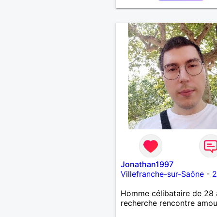
Jonathan1997
Villefranche-sur-Saône
-
2
Homme célibataire de 28 
recherche rencontre amo