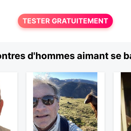
TESTER GRATUITEMENT
ntres d'hommes aimant se b