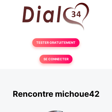
TESTER GRATUITEMENT
SE CONNECTER
Rencontre michoue42