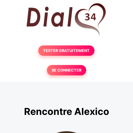
TESTER GRATUITEMENT
SE CONNECTER
Rencontre Alexico