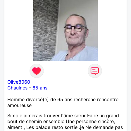
Olive8060
Chaulnes
-
65 ans
Homme divorcé(e) de 65 ans recherche rencontre
amoureuse
Simple aimerais trouver l'âme sœur Faire un grand
bout de chemin ensemble Une personne sincère,
aiment , Les balade resto sortie .je Ne demande pas