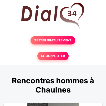
TESTER GRATUITEMENT
SE CONNECTER
Rencontres hommes à
Chaulnes