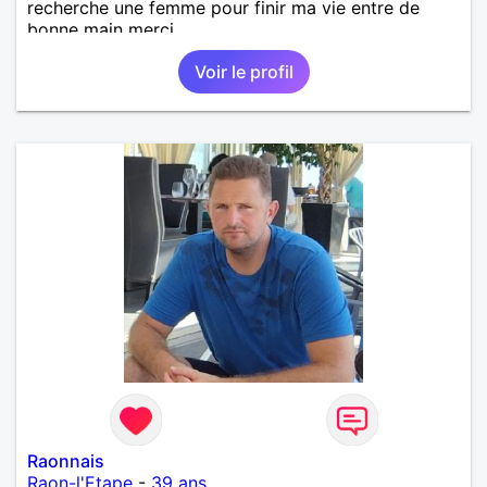
recherche une femme pour finir ma vie entre de
bonne main merci
Voir le profil
Raonnais
Raon-l'Etape
-
39 ans