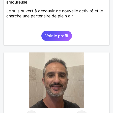
amoureuse
Je suis ouvert à découvir de nouvelle activité et je
cherche une partenaire de plein air
Voir le profil