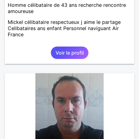
Homme célibataire de 43 ans recherche rencontre
amoureuse
Mickel célibataire respectueux j aime le partage
Celibataires ans enfant Personnel naviguant Air
France
Voir le profil