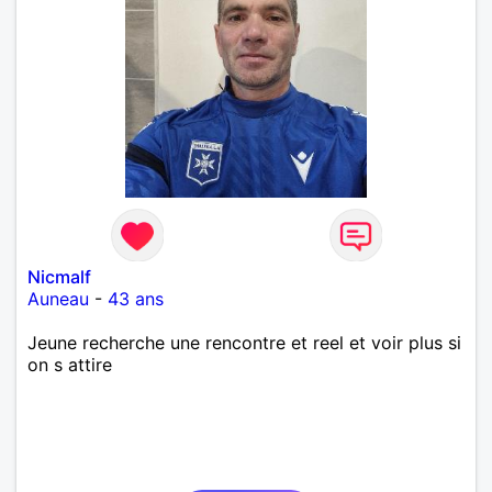
Nicmalf
Auneau
-
43 ans
Jeune recherche une rencontre et reel et voir plus si
on s attire