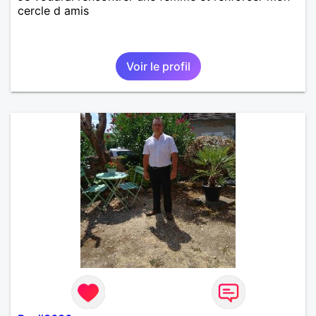
cercle d amis
Voir le profil