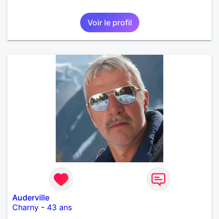
Voir le profil
Auderville
Charny
-
43 ans