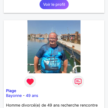
Voir le profil
Plage
Bayonne
-
49 ans
Homme divorcé(e) de 49 ans recherche rencontre