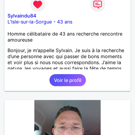
Sylvaindu84
L'Isle-sur-la-Sorgue
-
43 ans
Homme célibataire de 43 ans recherche rencontre
amoureuse
Bonjour, je m’appelle Sylvain. Je suis à la recherche
d’une personne avec qui passer de bons moments
et voir plus si nous nous correspondons. J’aime la
nature, les voyages et aussi faire la fête de temps
en temps ;-)Je suis papa d’un petit garçon de 7 ans
Voir le profil
dont je m’occupe en garde alternée. J’aime à peu
près tous les styles de musique. (Oui je suis pas
trop fan de Jul). Je fais du sport pour garder la
forme et plutôt agréable à regarder. (Enfin je le
pense en tout cas 😂)