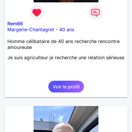
Rem86
Margerie-Chantagret
-
40 ans
Homme célibataire de 40 ans recherche rencontre
amoureuse
Je suis agriculteur je recherche une relation sérieuse
Voir le profil