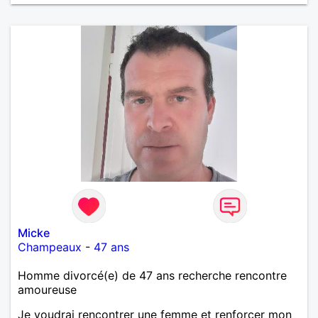
Micke
Champeaux
-
47 ans
Homme divorcé(e) de 47 ans recherche rencontre
amoureuse
Je voudrai rencontrer une femme et renforcer mon