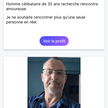
Homme célibataire de 35 ans recherche rencontre
amoureuse
Je ne souhaite rencontrer plus qu'une seule
personne en réel.
Voir le profil