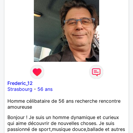
Frederic_12
Strasbourg
-
56 ans
Homme célibataire de 56 ans recherche rencontre
amoureuse
Bonjour ! Je suis un homme dynamique et curieux
qui aime découvrir de nouvelles choses. Je suis
passionné de sport,musique douce,ballade et autres