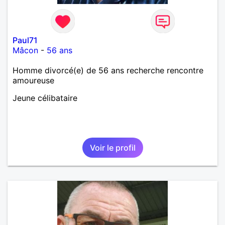
Paul71
Mâcon
-
56 ans
Homme divorcé(e) de 56 ans recherche rencontre
amoureuse
Jeune célibataire
Voir le profil