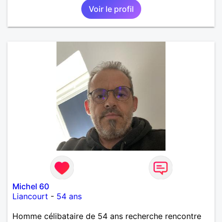
Voir le profil
Michel 60
Liancourt
-
54 ans
Homme célibataire de 54 ans recherche rencontre