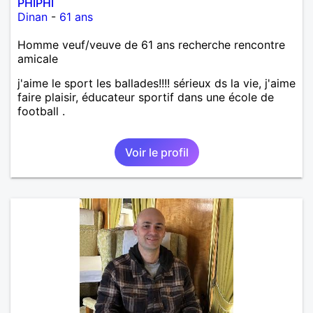
PHIPHI
Dinan
-
61 ans
Homme veuf/veuve de 61 ans recherche rencontre
amicale
j'aime le sport les ballades!!!! sérieux ds la vie, j'aime
faire plaisir, éducateur sportif dans une école de
football .
Voir le profil