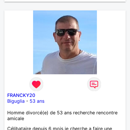
FRANCKY20
Biguglia
-
53 ans
Homme divorcé(e) de 53 ans recherche rencontre
amicale
Célibataire depuis 6 mois je cherche a faire une