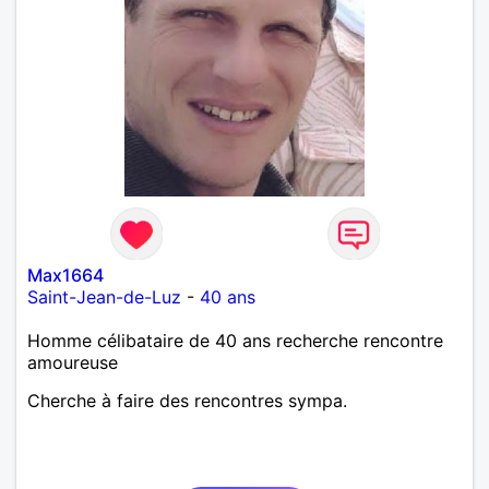
Max1664
Saint-Jean-de-Luz
-
40 ans
Homme célibataire de 40 ans recherche rencontre
amoureuse
Cherche à faire des rencontres sympa.