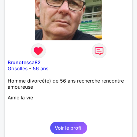
Brunotessa82
Grisolles
-
56 ans
Homme divorcé(e) de 56 ans recherche rencontre
amoureuse
Aime la vie
Voir le profil