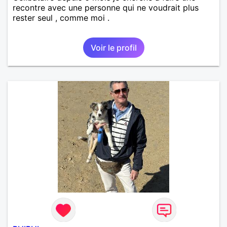
recontre avec une personne qui ne voudrait plus
rester seul , comme moi .
Voir le profil