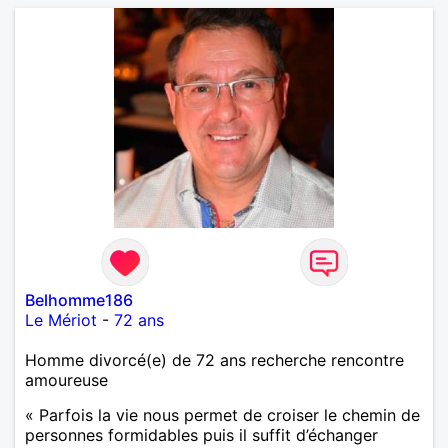
Belhomme186
Le Mériot
-
72 ans
Homme divorcé(e) de 72 ans recherche rencontre
amoureuse
« Parfois la vie nous permet de croiser le chemin de
personnes formidables puis il suffit d’échanger