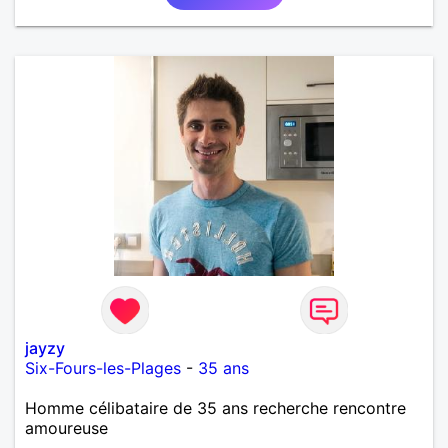
jayzy
Six-Fours-les-Plages
-
35 ans
Homme célibataire de 35 ans recherche rencontre
amoureuse