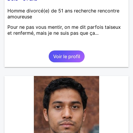
Homme divorcé(e) de 51 ans recherche rencontre
amoureuse
Pour ne pas vous mentir, on me dit parfois taiseux
et renfermé, mais je ne suis pas que ça...
Voir le profil