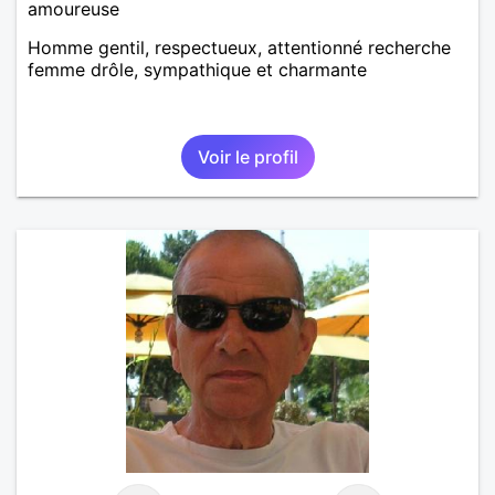
amoureuse
Homme gentil, respectueux, attentionné recherche
femme drôle, sympathique et charmante
Voir le profil