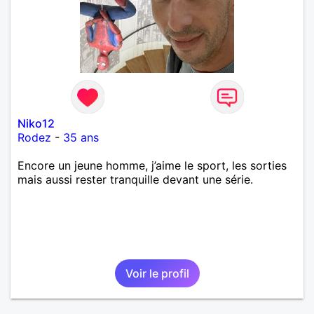
Niko12
Rodez
-
35 ans
Encore un jeune homme, j’aime le sport, les sorties
mais aussi rester tranquille devant une série.
Voir le profil