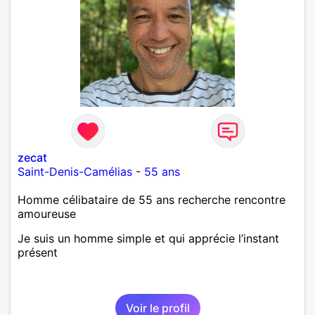
zecat
Saint-Denis-Camélias
-
55 ans
Homme célibataire de 55 ans recherche rencontre
amoureuse
Je suis un homme simple et qui apprécie l’instant
présent
Voir le profil