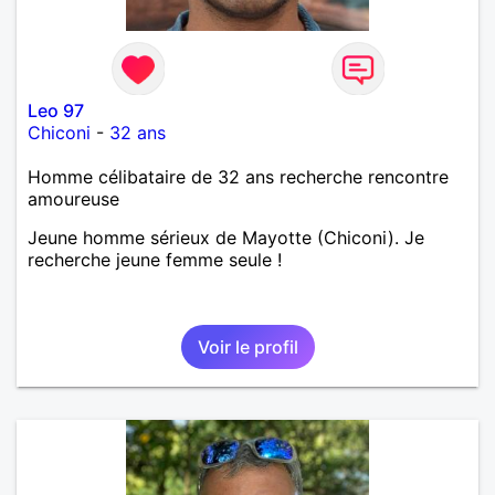
Leo 97
Chiconi
-
32 ans
Homme célibataire de 32 ans recherche rencontre
amoureuse
Jeune homme sérieux de Mayotte (Chiconi). Je
recherche jeune femme seule !
Voir le profil