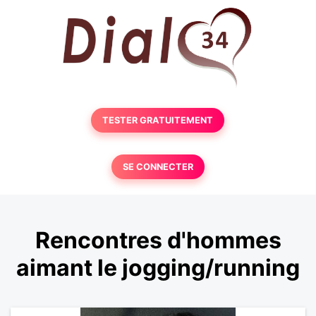
TESTER GRATUITEMENT
SE CONNECTER
Rencontres d'hommes
aimant le jogging/running