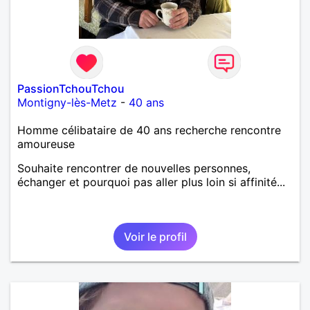
PassionTchouTchou
Montigny-lès-Metz
-
40 ans
Homme célibataire de 40 ans recherche rencontre
amoureuse
Souhaite rencontrer de nouvelles personnes,
échanger et pourquoi pas aller plus loin si affinité...
Voir le profil