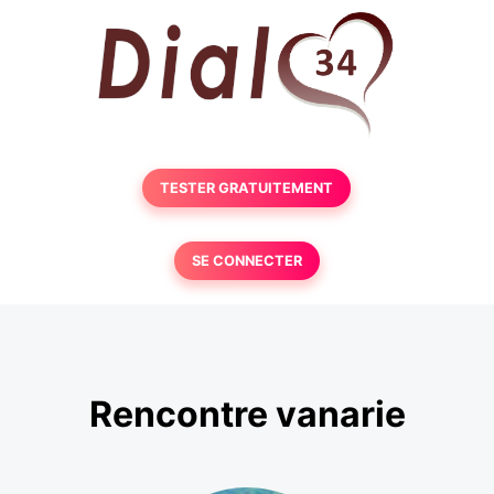
TESTER GRATUITEMENT
SE CONNECTER
Rencontre vanarie