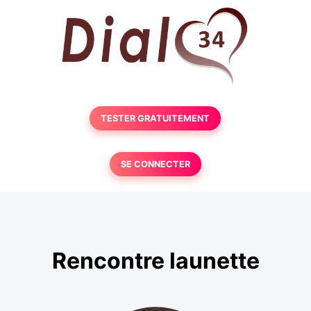
TESTER GRATUITEMENT
SE CONNECTER
Rencontre launette