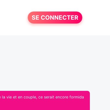
SE CONNECTER
 la vie et en couple, ce serait encore formida