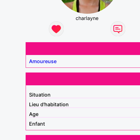
charlayne
Amoureuse
Situation
Lieu d'habitation
Age
Enfant