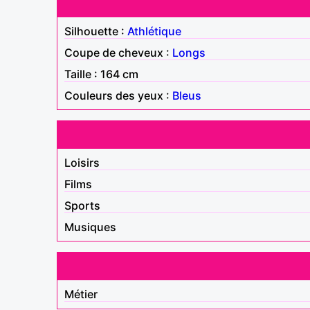
Silhouette :
Athlétique
Coupe de cheveux :
Longs
Taille : 164 cm
Couleurs des yeux :
Bleus
Loisirs
Films
Sports
Musiques
Métier