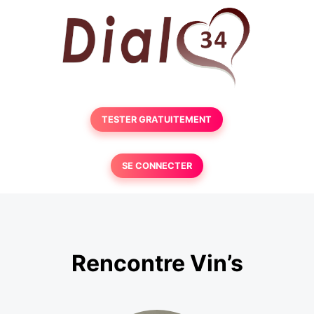
TESTER GRATUITEMENT
SE CONNECTER
Rencontre Vin’s