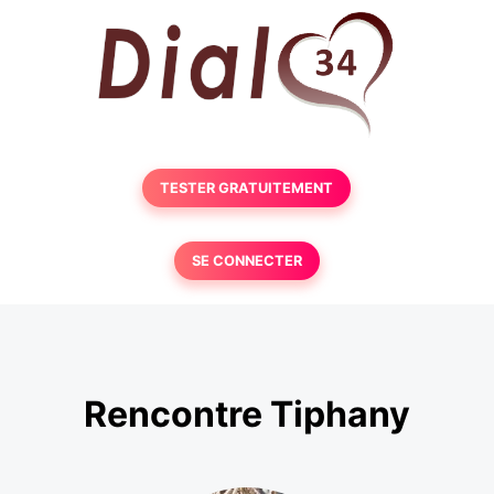
TESTER GRATUITEMENT
SE CONNECTER
Rencontre Tiphany