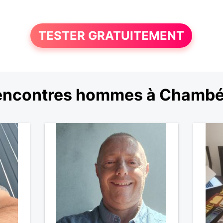
TESTER GRATUITEMENT
encontres hommes à Chambé