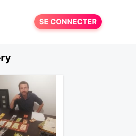
SE CONNECTER
ry