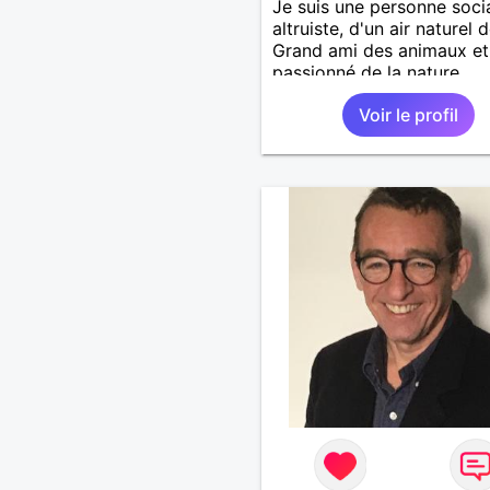
Je suis une personne soci
altruiste, d'un air naturel 
Grand ami des animaux et
passionné de la nature .
Voir le profil