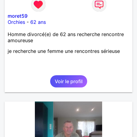
moret59
Orchies
-
62 ans
Homme divorcé(e) de 62 ans recherche rencontre
amoureuse
je recherche une femme une rencontres sérieuse
Voir le profil