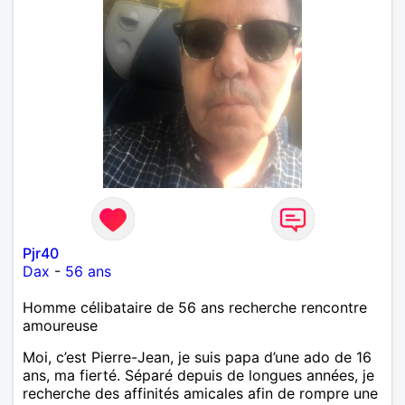
Pjr40
Dax
-
56 ans
Homme célibataire de 56 ans recherche rencontre
amoureuse
Moi, c’est Pierre-Jean, je suis papa d’une ado de 16
ans, ma fierté. Séparé depuis de longues années, je
recherche des affinités amicales afin de rompre une