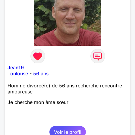
Jean19
Toulouse
-
56 ans
Homme divorcé(e) de 56 ans recherche rencontre
amoureuse
Je cherche mon âme sœur
Voir le profil