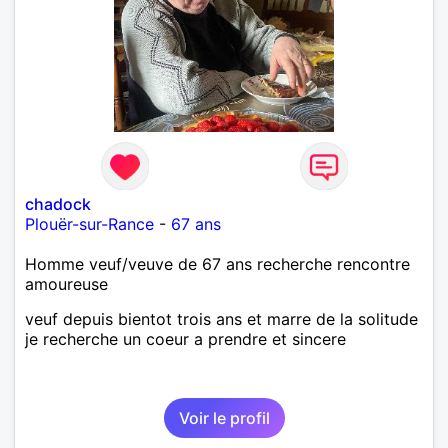
chadock
Plouër-sur-Rance
-
67 ans
Homme veuf/veuve de 67 ans recherche rencontre
amoureuse
veuf depuis bientot trois ans et marre de la solitude
je recherche un coeur a prendre et sincere
Voir le profil