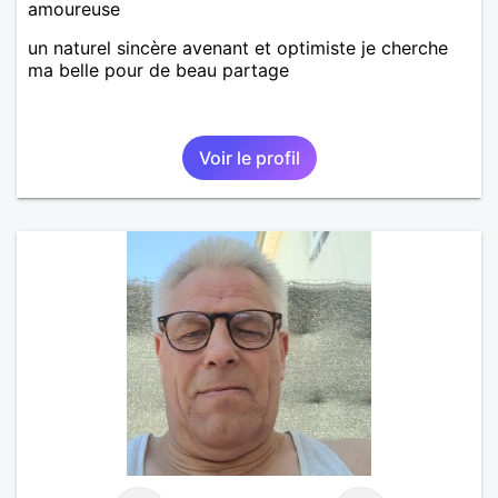
amoureuse
un naturel sincère avenant et optimiste je cherche
ma belle pour de beau partage
Voir le profil