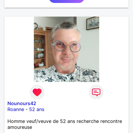
Nounours42
Roanne
-
52 ans
Homme veuf/veuve de 52 ans recherche rencontre
amoureuse