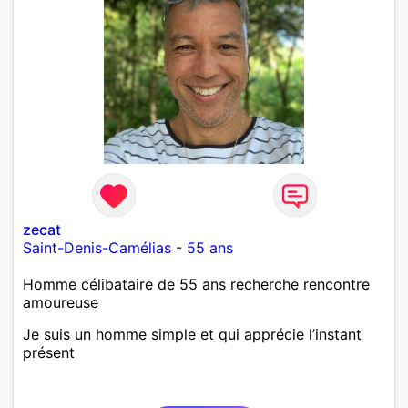
zecat
Saint-Denis-Camélias
-
55 ans
Homme célibataire de 55 ans recherche rencontre
amoureuse
Je suis un homme simple et qui apprécie l’instant
présent