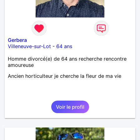
Gerbera
Villeneuve-sur-Lot
-
64 ans
Homme divorcé(e) de 64 ans recherche rencontre
amoureuse
Ancien horticulteur je cherche la fleur de ma vie
Voir le profil