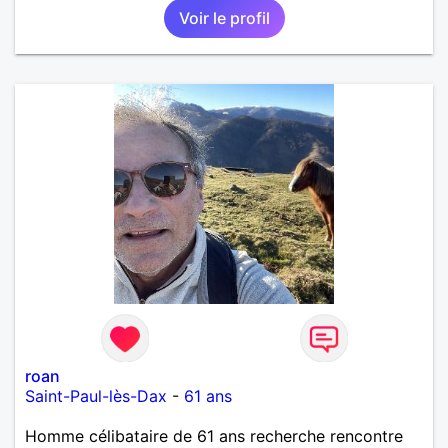
Voir le profil
roan
Saint-Paul-lès-Dax
-
61 ans
Homme célibataire de 61 ans recherche rencontre