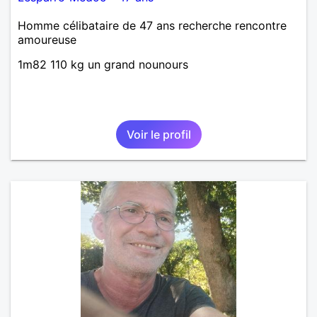
Homme célibataire de 47 ans recherche rencontre
amoureuse
1m82 110 kg un grand nounours
Voir le profil