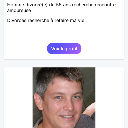
Homme divorcé(e) de 55 ans recherche rencontre
amoureuse
Divorces recherche à refaire ma vie
Voir le profil