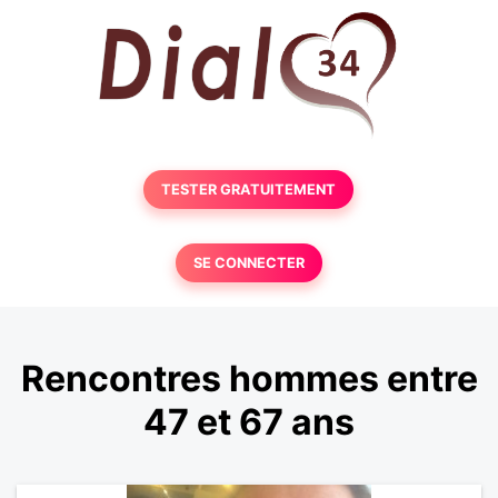
TESTER GRATUITEMENT
SE CONNECTER
Rencontres hommes entre
47 et 67 ans