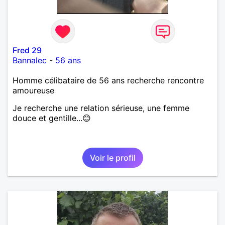
Fred 29
Bannalec
-
56 ans
Homme célibataire de 56 ans recherche rencontre
amoureuse
Je recherche une relation sérieuse, une femme
douce et gentille...😊
Voir le profil