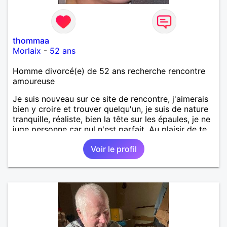
thommaa
Morlaix
-
52 ans
Homme divorcé(e) de 52 ans recherche rencontre
amoureuse
Je suis nouveau sur ce site de rencontre, j'aimerais
bien y croire et trouver quelqu'un, je suis de nature
tranquille, réaliste, bien la tête sur les épaules, je ne
juge personne car nul n'est parfait. Au plaisir de te
lire !
Voir le profil