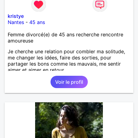
kristye
Nantes
-
45 ans
Femme divorcé(e) de 45 ans recherche rencontre
amoureuse
Je cherche une relation pour combler ma solitude,
me changer les idées, faire des sorties, pour
partager les bons comme les mauvais, me sentir
aimer et aimer en retour.
Voir le profil