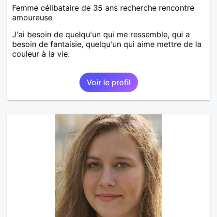
Femme célibataire de 35 ans recherche rencontre
amoureuse
J'ai besoin de quelqu'un qui me ressemble, qui a
besoin de fantaisie, quelqu'un qui aime mettre de la
couleur à la vie.
Voir le profil