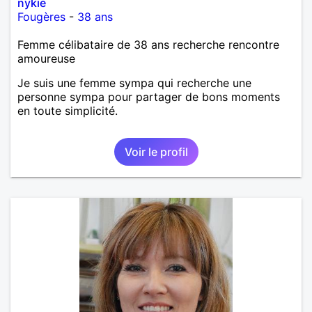
nykie
Fougères
-
38 ans
Femme célibataire de 38 ans recherche rencontre
amoureuse
Je suis une femme sympa qui recherche une
personne sympa pour partager de bons moments
en toute simplicité.
Voir le profil