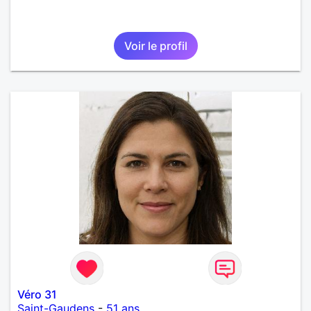
Voir le profil
Véro 31
Saint-Gaudens
-
51 ans