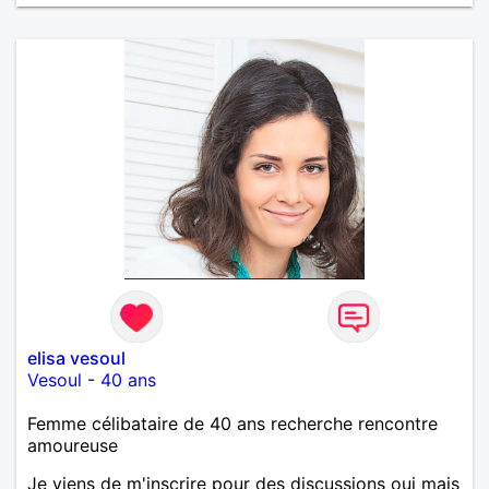
elisa vesoul
Vesoul
-
40 ans
Femme célibataire de 40 ans recherche rencontre
amoureuse
Je viens de m'inscrire pour des discussions oui mais