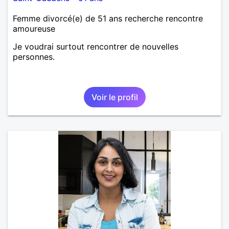
Femme divorcé(e) de 51 ans recherche rencontre
amoureuse
Je voudrai surtout rencontrer de nouvelles
personnes.
Voir le profil