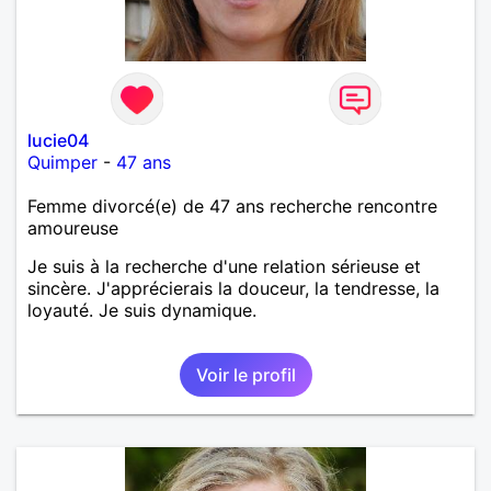
lucie04
Quimper
-
47 ans
Femme divorcé(e) de 47 ans recherche rencontre
amoureuse
Je suis à la recherche d'une relation sérieuse et
sincère. J'apprécierais la douceur, la tendresse, la
loyauté. Je suis dynamique.
Voir le profil