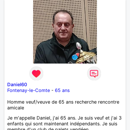
Daniel60
Fontenay-le-Comte
-
65 ans
Homme veuf/veuve de 65 ans recherche rencontre
amicale
Je m'appelle Daniel, j'ai 65 ans. Je suis veuf et j'ai 3
enfants qui sont maintenant indépendants. Je suis
membre d'un club de palets vendéen.