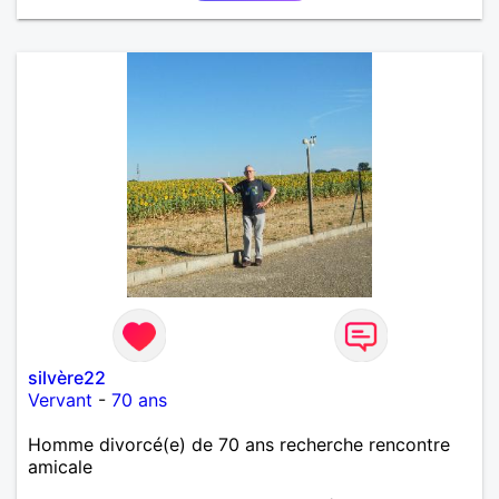
silvère22
Vervant
-
70 ans
Homme divorcé(e) de 70 ans recherche rencontre
amicale