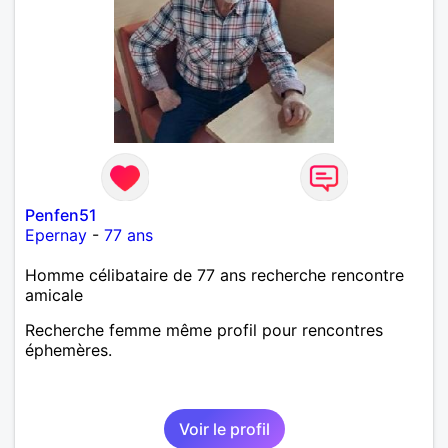
Penfen51
Epernay
-
77 ans
Homme célibataire de 77 ans recherche rencontre
amicale
Recherche femme même profil pour rencontres
éphemères.
Voir le profil