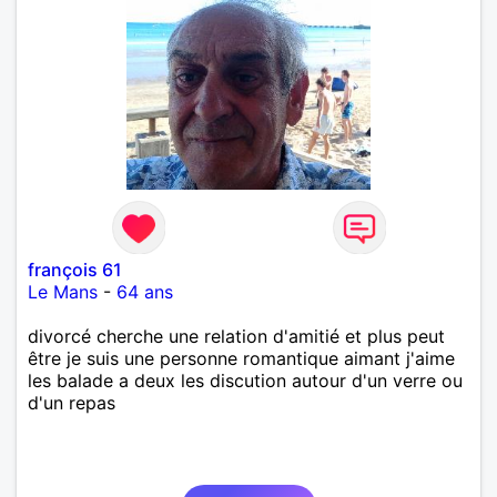
françois 61
Le Mans
-
64 ans
divorcé cherche une relation d'amitié et plus peut
être je suis une personne romantique aimant j'aime
les balade a deux les discution autour d'un verre ou
d'un repas