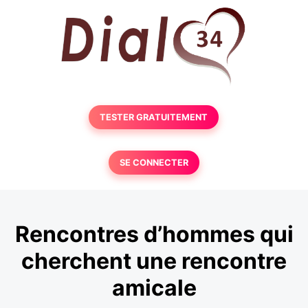
TESTER GRATUITEMENT
SE CONNECTER
Rencontres d’hommes qui
cherchent une rencontre
amicale