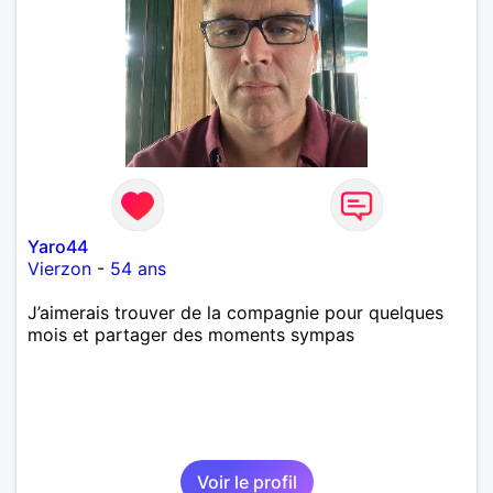
Yaro44
Vierzon
-
54 ans
J’aimerais trouver de la compagnie pour quelques
mois et partager des moments sympas
Voir le profil