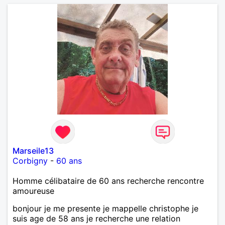
Marseile13
Corbigny
-
60 ans
Homme célibataire de 60 ans recherche rencontre
amoureuse
bonjour je me presente je mappelle christophe je
suis age de 58 ans je recherche une relation