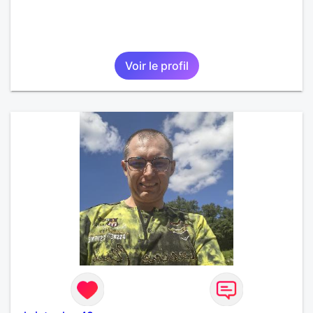
Voir le profil