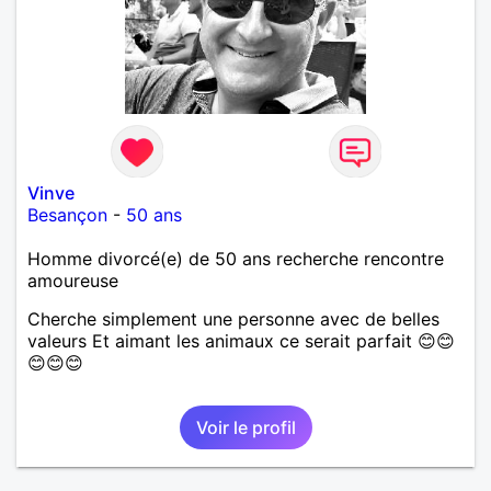
Vinve
Besançon
-
50 ans
Homme divorcé(e) de 50 ans recherche rencontre
amoureuse
Cherche simplement une personne avec de belles
valeurs Et aimant les animaux ce serait parfait 😊😊
😊😊😊
Voir le profil