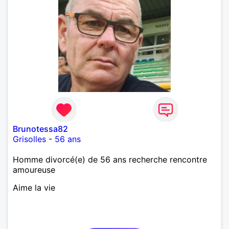
Brunotessa82
Grisolles
-
56 ans
Homme divorcé(e) de 56 ans recherche rencontre
amoureuse
Aime la vie