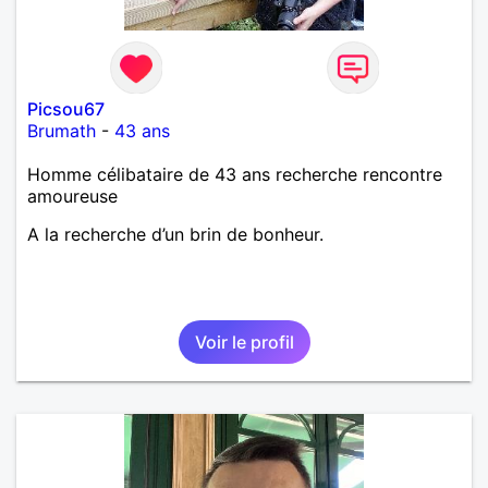
Picsou67
Brumath
-
43 ans
Homme célibataire de 43 ans recherche rencontre
amoureuse
A la recherche d’un brin de bonheur.
Voir le profil