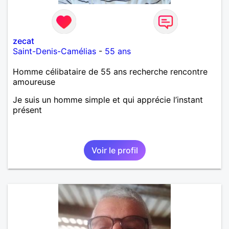
zecat
Saint-Denis-Camélias
-
55 ans
Homme célibataire de 55 ans recherche rencontre
amoureuse
Je suis un homme simple et qui apprécie l’instant
présent
Voir le profil