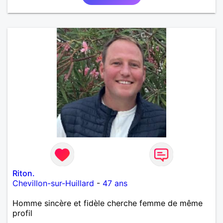
Riton.
Chevillon-sur-Huillard
-
47 ans
Homme sincère et fidèle cherche femme de même
profil