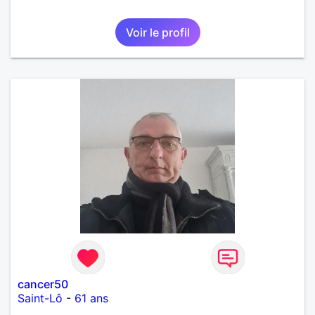
Voir le profil
cancer50
Saint-Lô
-
61 ans