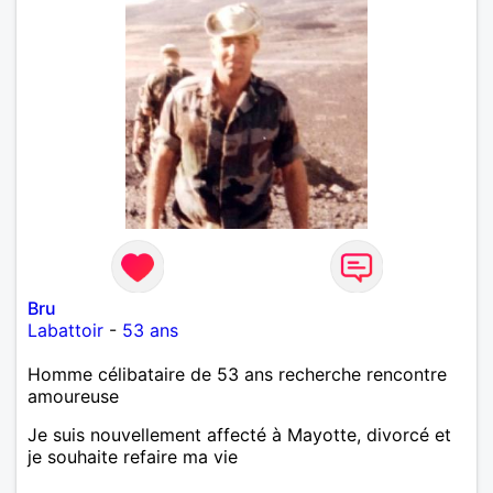
Bru
Labattoir
-
53 ans
Homme célibataire de 53 ans recherche rencontre
amoureuse
Je suis nouvellement affecté à Mayotte, divorcé et
je souhaite refaire ma vie