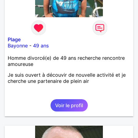
Plage
Bayonne
-
49 ans
Homme divorcé(e) de 49 ans recherche rencontre
amoureuse
Je suis ouvert à découvir de nouvelle activité et je
cherche une partenaire de plein air
Voir le profil