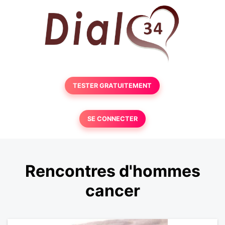
TESTER GRATUITEMENT
SE CONNECTER
Rencontres d'hommes
cancer