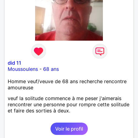
did 11
Moussoulens
-
68 ans
Homme veuf/veuve de 68 ans recherche rencontre
amoureuse
veuf la solitude commence à me peser j'aimerais
rencontrer une personne pour rompre cette solitude
et faire des sorties à deux.
Voir le profil