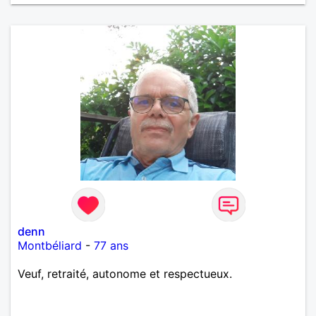
denn
Montbéliard
-
77 ans
Veuf, retraité, autonome et respectueux.