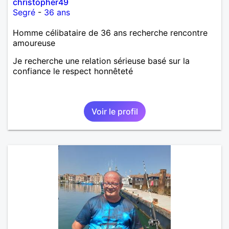
christopher49
Segré
-
36 ans
Homme célibataire de 36 ans recherche rencontre
amoureuse
Je recherche une relation sérieuse basé sur la
confiance le respect honnêteté
Voir le profil