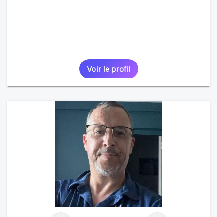
Voir le profil