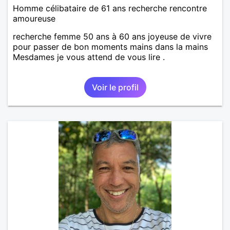
Homme célibataire de 61 ans recherche rencontre
amoureuse
recherche femme 50 ans à 60 ans joyeuse de vivre
pour passer de bon moments mains dans la mains
Mesdames je vous attend de vous lire .
Voir le profil